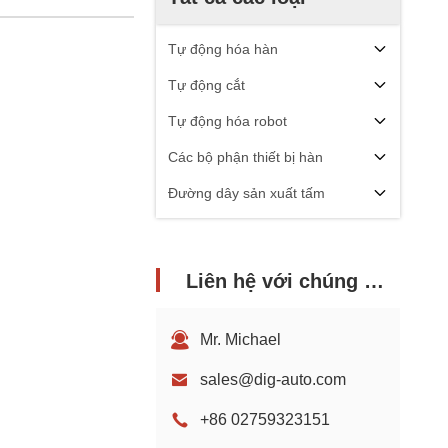
Tự động hóa hàn
Tự động cắt
Tự động hóa robot
Các bộ phận thiết bị hàn
Đường dây sản xuất tấm
Liên hệ với chúng tôi
Mr. Michael
sales@dig-auto.com
+86 02759323151