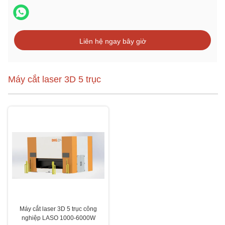
Liên hệ ngay bây giờ
Máy cắt laser 3D 5 trục
Máy cắt laser 3D 5 trục công
nghiệp LASO 1000-6000W