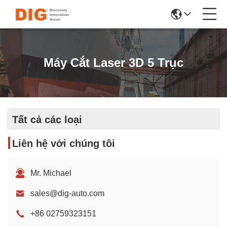
Máy Cắt Laser 3D 5 Trục
Tất cả các loại
Liên hệ với chúng tôi
Mr. Michael
sales@dig-auto.com
+86 02759323151