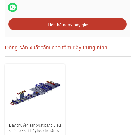
Liên hệ ngay bây giờ
Dòng sản xuất tấm cho tấm dày trung bình
Dây chuyền sản xuất bảng điều
khiển cơ khí thủy lực cho tấm có