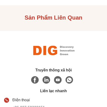
Sản Phẩm Liên Quan
Truyền thông xã hội
Liên lạc nhanh
Điện thoại