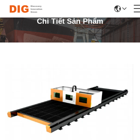
Chi Tiết Sản Phẩm