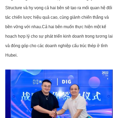
Structure và hy vọng cả hai bên sẽ tạo ra mối quan hệ đối
tác chiến lược hiệu quả cao, cùng giành chiến thắng và
bền vững với nhau.Cả hai bên muốn thực hiện một kế
hoạch hợp lý cho sự phát triển kinh doanh trong tương lai
và đóng góp cho các doanh nghiệp cấu trúc thép ở tỉnh
Hubei.