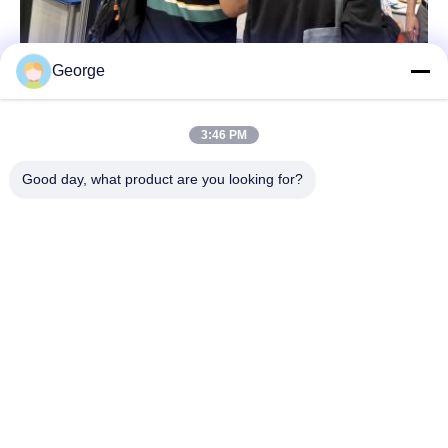
George
3:46 PM
Good day, what product are you looking for?